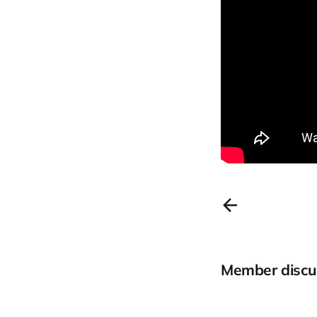
Member discu