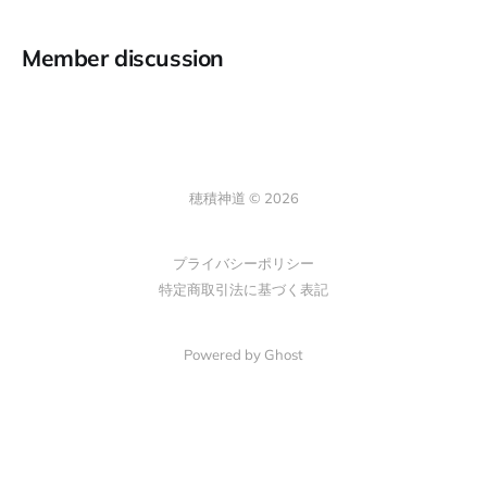
Member discussion
穂積神道 © 2026
プライバシーポリシー
特定商取引法に基づく表記
Powered by Ghost